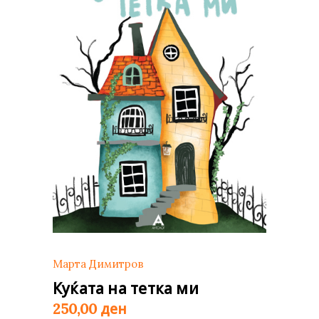
Марта Димитров
Куќата на тетка ми
ден
250,00