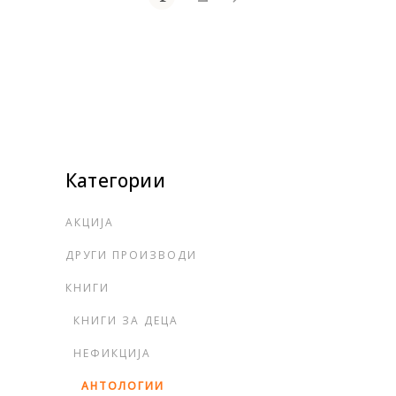
Категории
АКЦИЈА
ДРУГИ ПРОИЗВОДИ
КНИГИ
КНИГИ ЗА ДЕЦА
НЕФИКЦИЈА
АНТОЛОГИИ