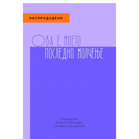
РАСПРОДАДЕНО