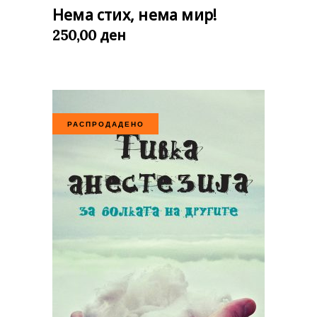
Нема стих, нема мир!
ден
250,00
РАСПРОДАДЕНО