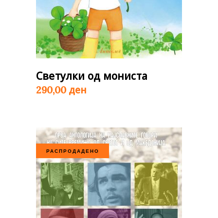
Светулки од мониста
ден
290,00
РАСПРОДАДЕНО