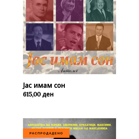
Јас имам сон
ден
615,00
РАСПРОДАДЕНО