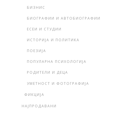
БИЗНИС
БИОГРАФИИ И АВТОБИОГРАФИИ
ЕСЕИ И СТУДИИ
ИСТОРИЈА И ПОЛИТИКА
ПОЕЗИЈА
ПОПУЛАРНА ПСИХОЛОГИЈА
РОДИТЕЛИ И ДЕЦА
УМЕТНОСТ И ФОТОГРАФИЈА
ФИКЦИЈА
НАЈПРОДАВАНИ