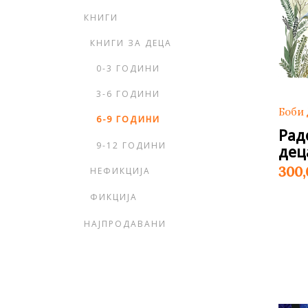
Young adult
Си
КНИГИ
Сите фикција
КНИГИ ЗА ДЕЦА
0-3 ГОДИНИ
3-6 ГОДИНИ
Боби
6-9 ГОДИНИ
Рад
9-12 ГОДИНИ
дец
300
НЕФИКЦИЈА
ФИКЦИЈА
НАЈПРОДАВАНИ