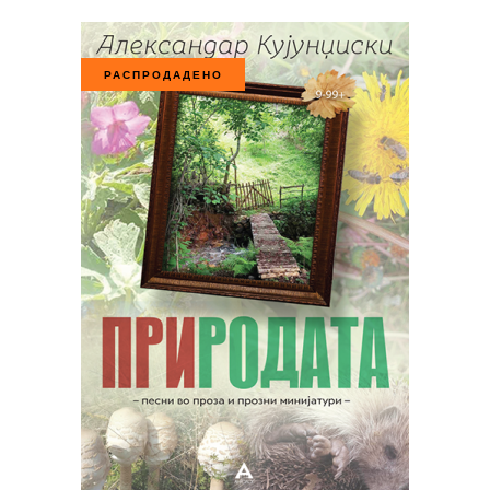
РАСПРОДАДЕНО