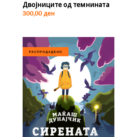
Двојниците од темнината
ден
300,00
РАСПРОДАДЕНО