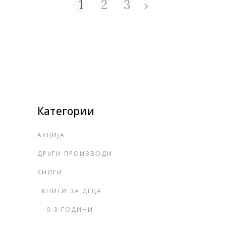
1
2
3
Категории
АКЦИЈА
ДРУГИ ПРОИЗВОДИ
КНИГИ
КНИГИ ЗА ДЕЦА
0-3 ГОДИНИ