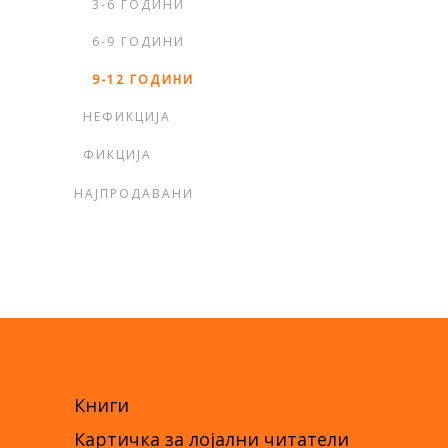
3-6 ГОДИНИ
6-9 ГОДИНИ
9-12 ГОДИНИ
НЕФИКЦИЈА
ФИКЦИЈА
НАЈПРОДАВАНИ
Книги
Картичка за лојални читатели