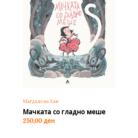
Магдалена Хаи
Мачката со гладно меше
ден
250,00