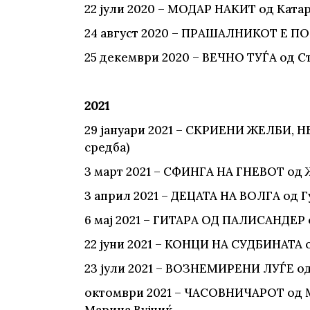
22 јули 2020 – МОДАР НАКИТ од Ката
24 август 2020 – ПРАШАЛНИКОТ Е ПО
25 декември 2020 – ВЕЧНО ТУЃА од С
2021
29 јануари 2021 – СКРИЕНИ ЖЕЛБИ, 
средба)
3 март 2021 – СФИНГА НА ГНЕВОТ од 
3 април 2021 – ДЕЦАТА НА ВОЛГА од Г
6 мај 2021 – ГИТАРА ОД ПАЛИСАНДЕР 
22 јуни 2021 – КОНЦИ НА СУДБИНАТА 
23 јули 2021 – ВОЗНЕМИРЕНИ ЛУЃЕ о
oктомври 2021 – ЧАСОВНИЧАРОТ од 