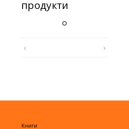
продукти
Книги