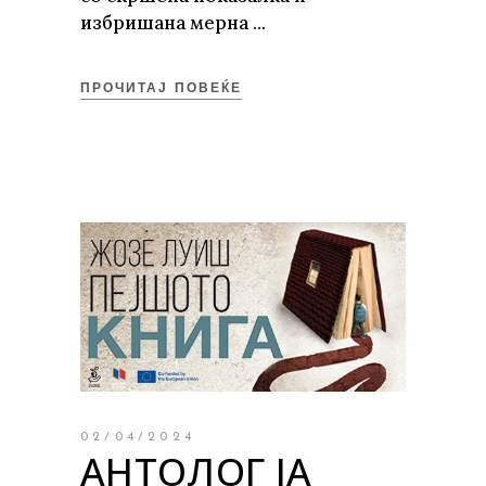
избришана мерна
ПРОЧИТАЈ ПОВЕЌЕ
02/04/2024
АНТОЛОГ ЈА