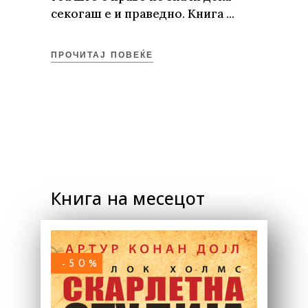
секогаш е и праведно. Книга
ПРОЧИТАЈ ПОВЕЌЕ
Книга на месецот
-50%