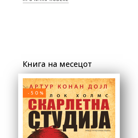
ПРОЧИТАЈ ПОВЕЌЕ
Книга на месецот
-50%