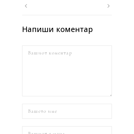
Напиши коментар