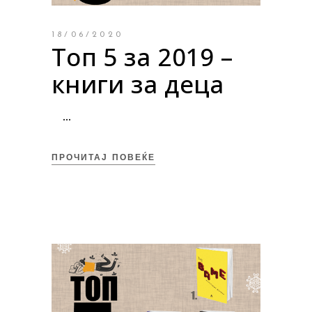
18/06/2020
Топ 5 за 2019 –
книги за деца
ПРОЧИТАЈ ПОВЕЌЕ