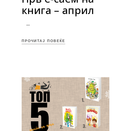
книга – април
ПРОЧИТАЈ ПОВЕЌЕ