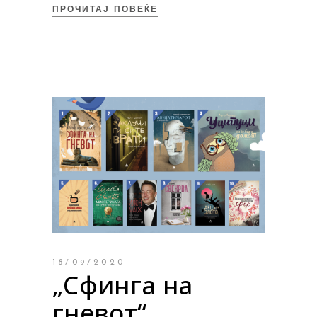
ПРОЧИТАЈ ПОВЕЌЕ
18/09/2020
„Сфинга на
гневот“