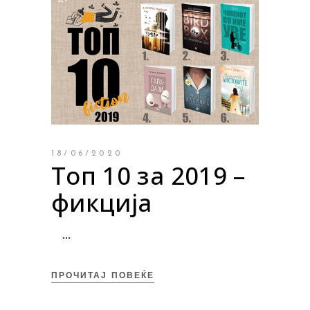
18/06/2020
Топ 10 за 2019 –
фикција
ПРОЧИТАЈ ПОВЕЌЕ