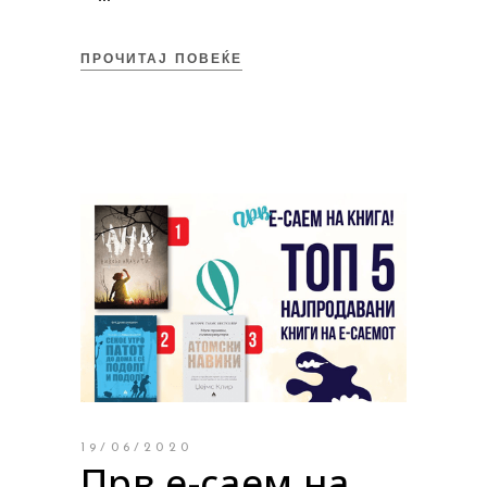
ПРОЧИТАЈ ПОВЕЌЕ
19/06/2020
Прв е-саем на