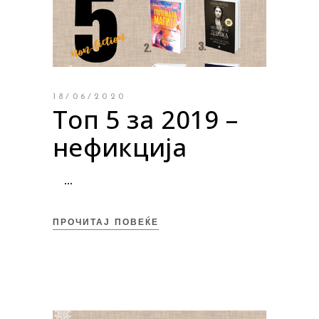
18/06/2020
Топ 5 за 2019 –
нефикција
ПРОЧИТАЈ ПОВЕЌЕ