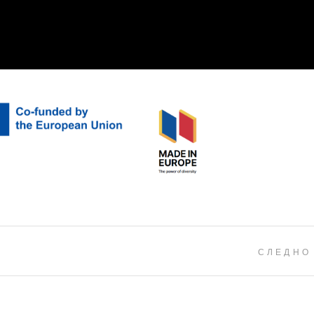
СЛЕДНО