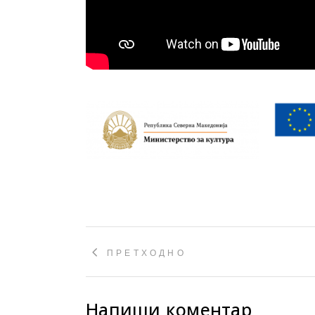
ПРЕТХОДНО
Напиши коментар