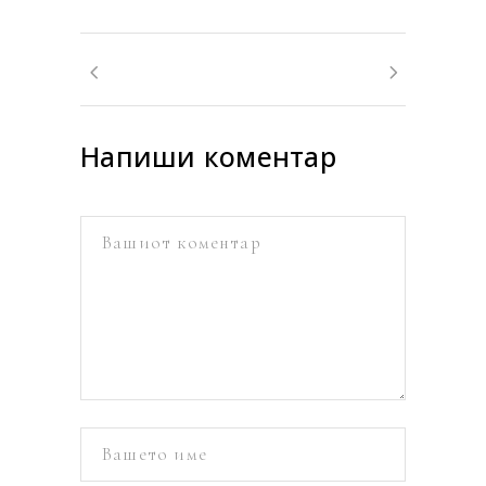
Напиши коментар