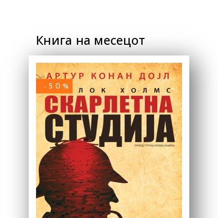
Книга на месецот
-50%