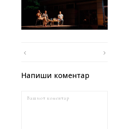
Напиши коментар