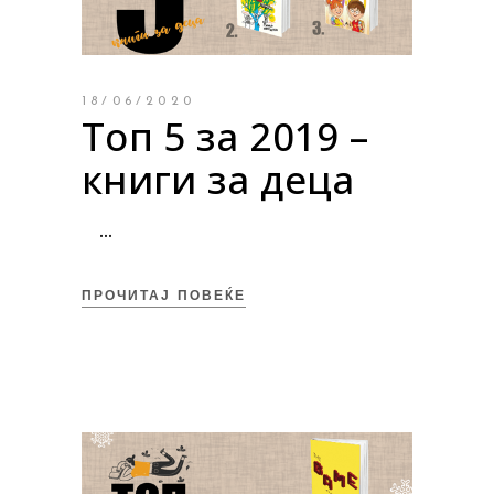
18/06/2020
Топ 5 за 2019 –
книги за деца
ПРОЧИТАЈ ПОВЕЌЕ