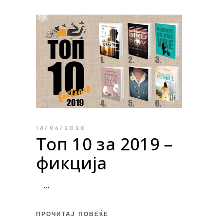
18/06/2020
Топ 10 за 2019 –
фикција
ПРОЧИТАЈ ПОВЕЌЕ