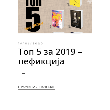
18/06/2020
Топ 5 за 2019 –
нефикција
ПРОЧИТАЈ ПОВЕЌЕ