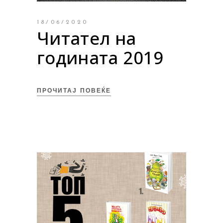
18/06/2020
Читател на
годината 2019
ПРОЧИТАЈ ПОВЕЌЕ