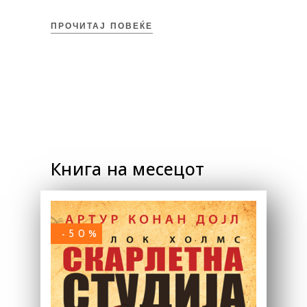
ПРОЧИТАЈ ПОВЕЌЕ
Книга на месецот
-50%