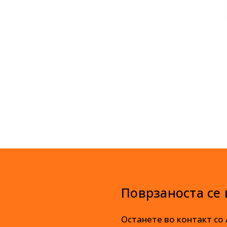
Поврзаноста се
Останете во контакт со