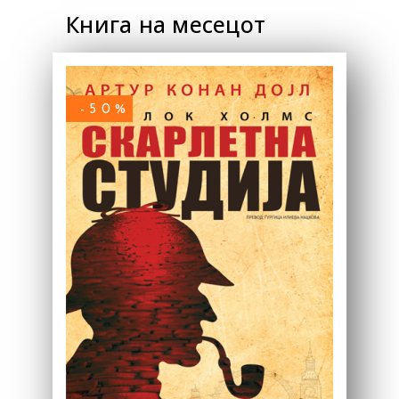
Книга на месецот
-50%