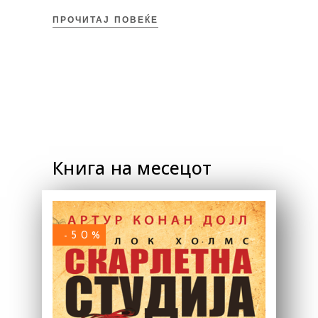
ПРОЧИТАЈ ПОВЕЌЕ
Книга на месецот
-50%