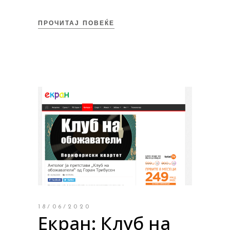
ПРОЧИТАЈ ПОВЕЌЕ
18/06/2020
Екран: Клуб на