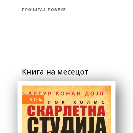
ПРОЧИТАЈ ПОВЕЌЕ
Книга на месецот
-50%