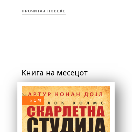
ПРОЧИТАЈ ПОВЕЌЕ
Книга на месецот
-50%