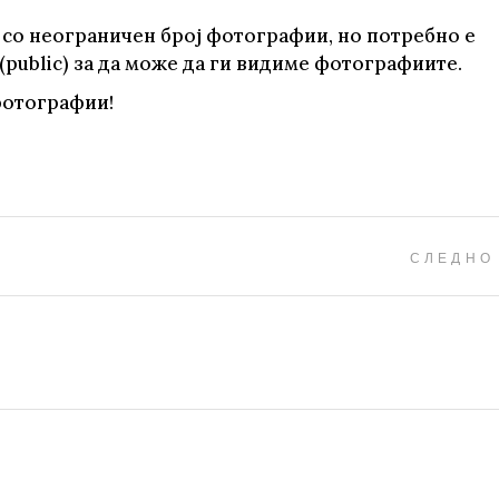
 со неограничен број фотографии, но потребно е
(public) за да може да ги видиме фотографиите.
фотографии!
СЛЕДНО