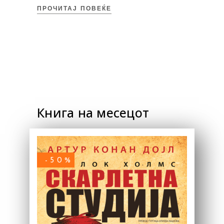
ПРОЧИТАЈ ПОВЕЌЕ
Книга на месецот
-50%