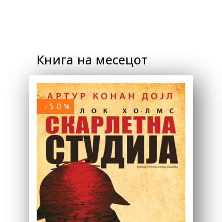
Книга на месецот
-50%