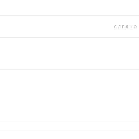
СЛЕДНО