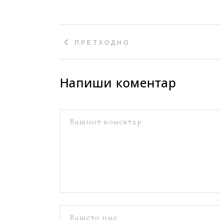
ПРЕТХОДНО
Напиши коментар