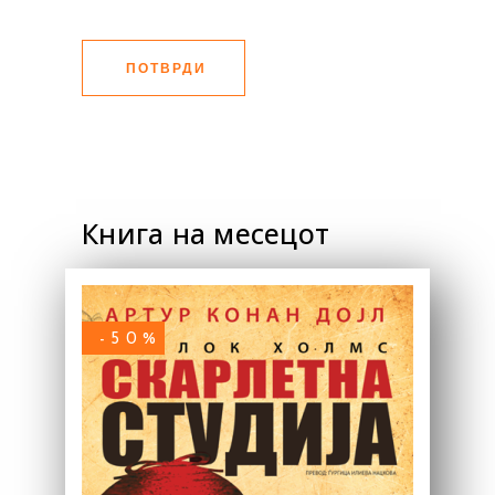
ПОТВРДИ
Книга на месецот
-50%