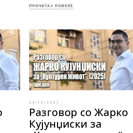
ПРОЧИТАЈ ПОВЕЌЕ
29/10/2025
о
Разговор со Жарко
Кујунџиски за