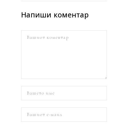
Напиши коментар