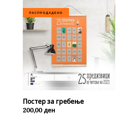
РАСПРОДАДЕНО
Постер за гребење
ден
200,00