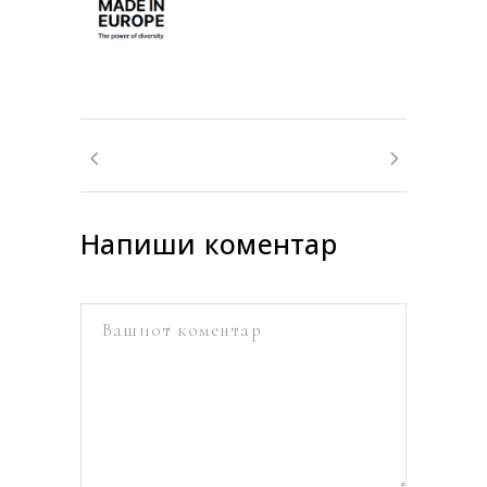
Напиши коментар