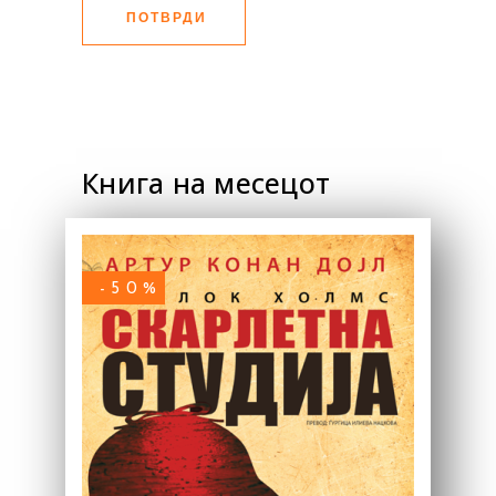
ПОТВРДИ
Книга на месецот
-50%