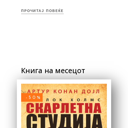
ПРОЧИТАЈ ПОВЕЌЕ
Книга на месецот
-50%