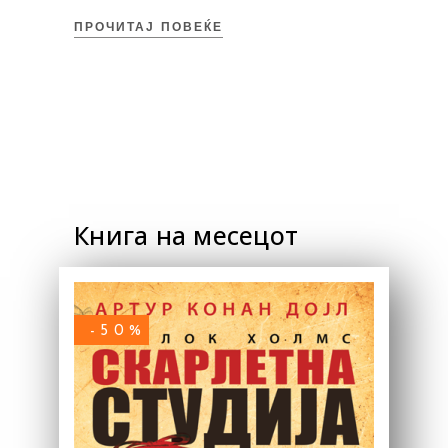
ПРОЧИТАЈ ПОВЕЌЕ
Книга на месецот
-50%