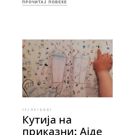
ПРОЧИТАЈ ПОВЕЌЕ
17/05/2021
Кутија на
приказни: Ајде