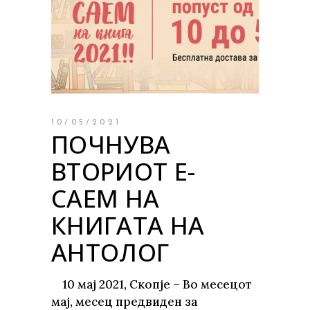
10/05/2021
ПОЧНУВА
ВТОРИОТ Е-
САЕМ НА
КНИГАТА НА
АНТОЛОГ
10 мај 2021, Скопје – Во месецот
мај, месец предвиден за