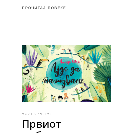
ПРОЧИТАЈ ПОВЕЌЕ
26/05/2021
Првиот