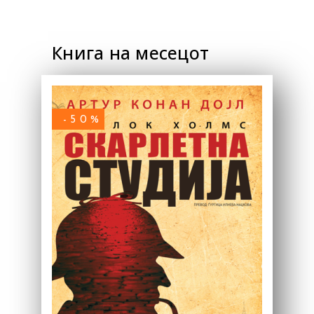
Книга на месецот
-50%