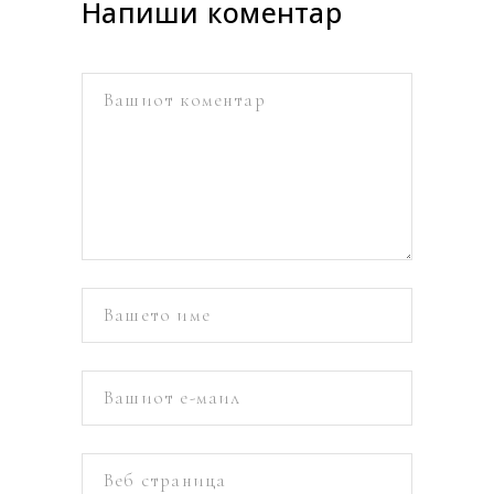
Напиши коментар