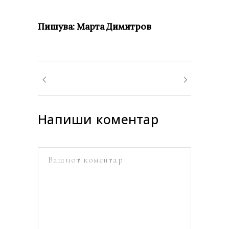
Пишува: Марта Димитров
Напиши коментар