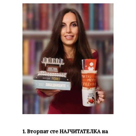
1. Вторпат сте НАЈЧИТАТЕЛКА на