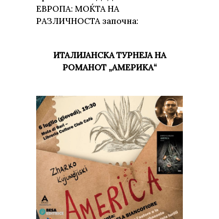
ЕВРОПА: МОЌТА НА
РАЗЛИЧНОСТА започна:
ИТАЛИЈАНСКА ТУРНЕЈА НА
РОМАНОТ „АМЕРИКА“