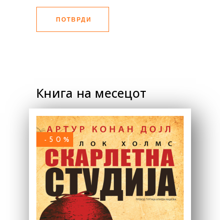
ПОТВРДИ
Книга на месецот
-50%