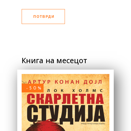
ПОТВРДИ
Книга на месецот
-50%