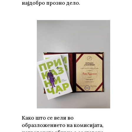
најдобро прозно дело.
Како што се вели во
образложението на комисијата,