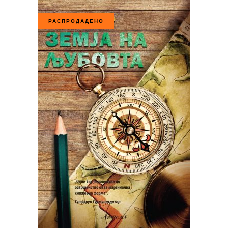
РАСПРОДАДЕНО