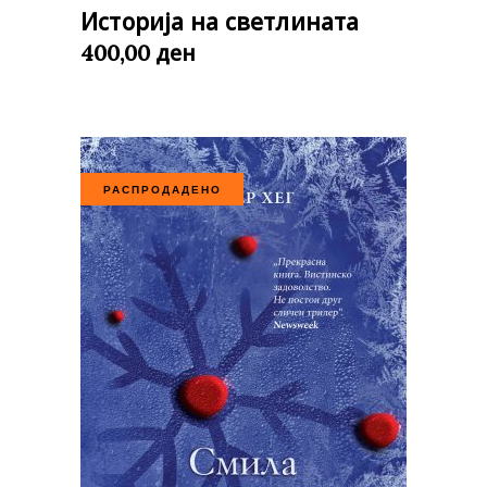
Историја на светлината
ден
400,00
РАСПРОДАДЕНО