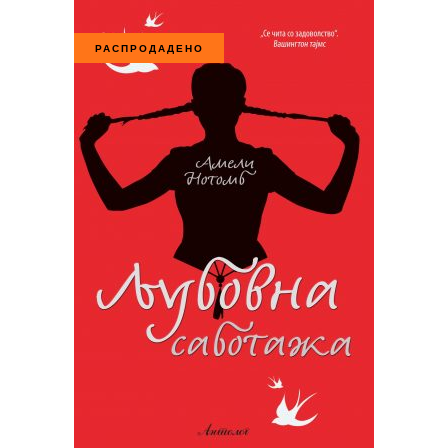
РАСПРОДАДЕНО