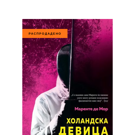
РАСПРОДАДЕНО