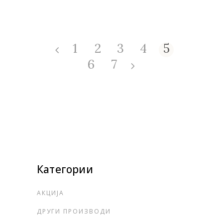
1
2
3
4
5
6
7
Категории
АКЦИЈА
ДРУГИ ПРОИЗВОДИ