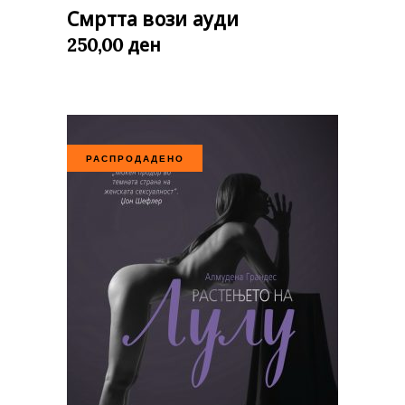
Смртта вози ауди
ден
250,00
РАСПРОДАДЕНО