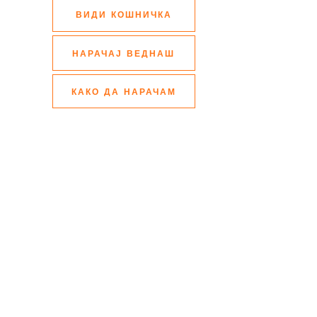
ВИДИ КОШНИЧКА
НАРАЧАЈ ВЕДНАШ
КАКО ДА НАРАЧАМ