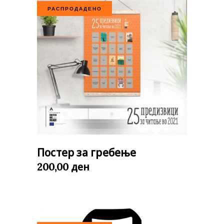
РАСПРОДАДЕНО
Постер за гребење
ден
200,00