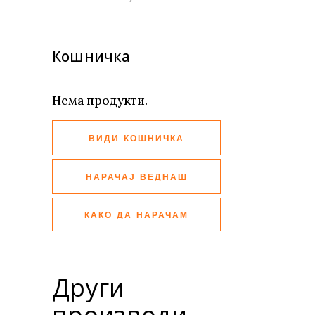
Кошничка
Нема продукти.
ВИДИ КОШНИЧКА
НАРАЧАЈ ВЕДНАШ
КАКО ДА НАРАЧАМ
Други
производи