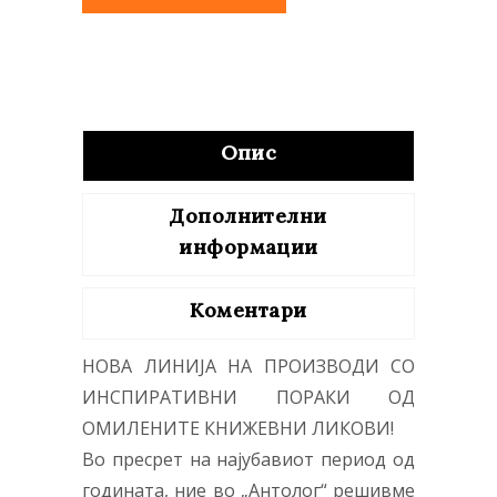
Опис
Дополнителни
информации
Коментари
НОВА ЛИНИЈА НА ПРОИЗВОДИ СО
ИНСПИРАТИВНИ ПОРАКИ ОД
ОМИЛЕНИТЕ КНИЖЕВНИ ЛИКОВИ!
Во пресрет на најубавиот период од
годината, ние во „Антолог“ решивме