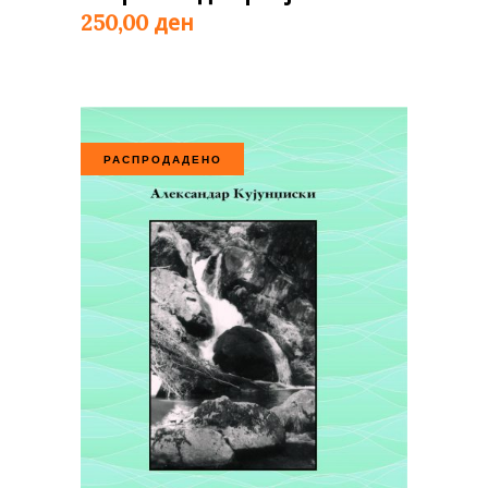
ден
250,00
РАСПРОДАДЕНО