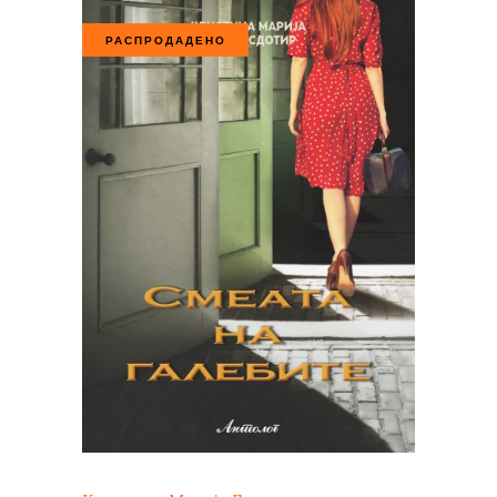
РАСПРОДАДЕНО