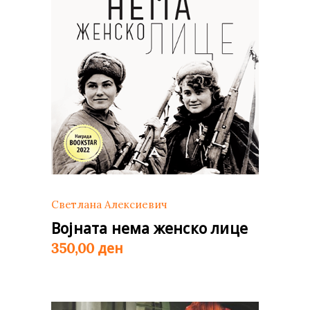
Светлана Алексиевич
Војната нема женско лице
ден
350,00