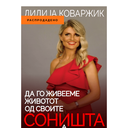
РАСПРОДАДЕНО