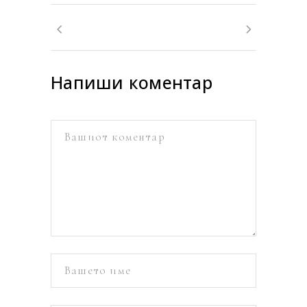
Напиши коментар