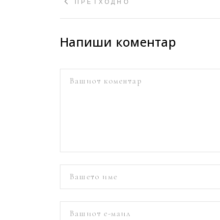
ПРЕТХОДНО
Напиши коментар