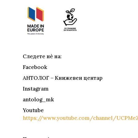
Следете нè на:
Facebook
АНТОЛОГ – Книжевен центар
Instagram
antolog_mk
Youtube
https://www.youtube.com/channel/UCPM