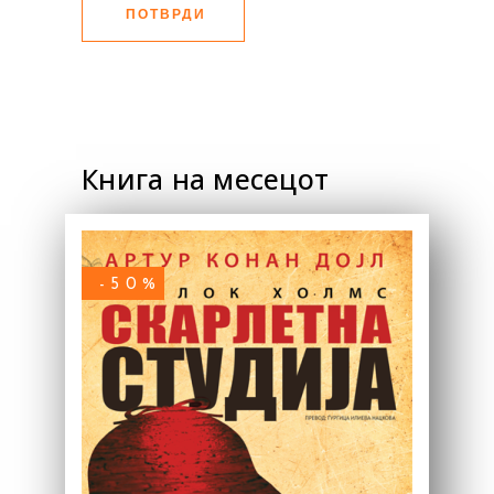
ПОТВРДИ
Книга на месецот
-50%