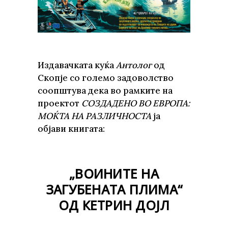
Издавачката куќа
Антолог
од
Скопје со големо задоволство
соопштува дека во рамките на
проектот
СОЗДАДЕНО ВО ЕВРОПА:
МОЌТА НА РАЗЛИЧНОСТА
ја
објави книгата:
„ВОИНИТЕ НА
ЗАГУБЕНАТА ПЛИМА“
ОД КЕТРИН ДОЈЛ