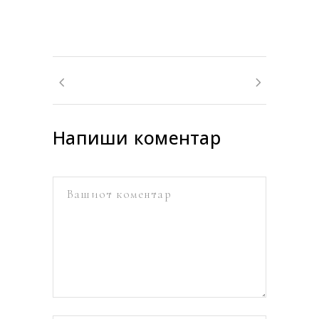
Напиши коментар