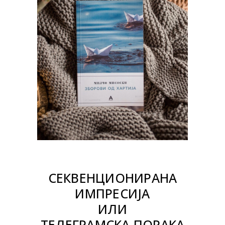
СЕКВЕНЦИОНИРАНА
ИМПРЕСИЈА
ИЛИ
ТЕЛЕГРАМСКА ПОРАКА