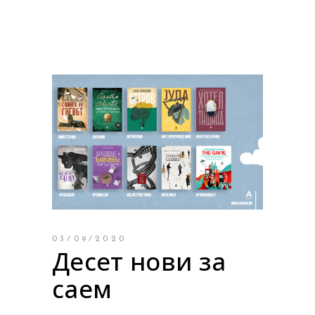
03/09/2020
Десет нови за
саем