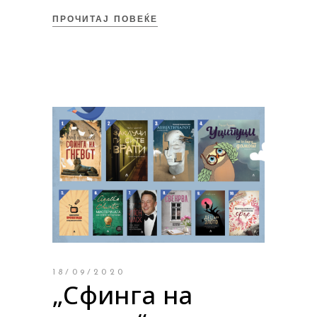
ПРОЧИТАЈ ПОВЕЌЕ
18/09/2020
„Сфинга на