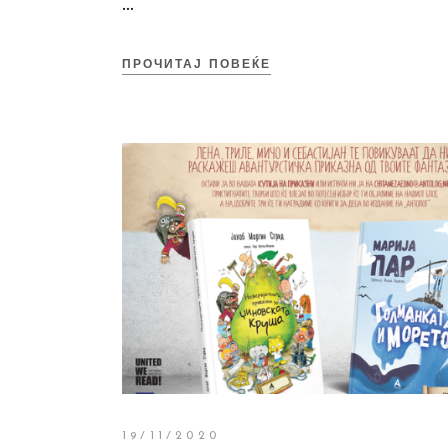
ПРОЧИТАЈ ПОВЕЌЕ
19/11/2020